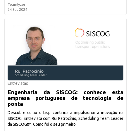
Teamlyzer
24 Set 2024
Entrevistas
Engenharia da SISCOG: conhece esta
empresa portuguesa de tecnologia de
ponta
Descobre como o Lisp continua a impulsionar a inovação na
SISCOG. Entrevista com Rui Patrocínio, Scheduling Team Leader
da SISCOG#1 Como foi o seu primeiro...