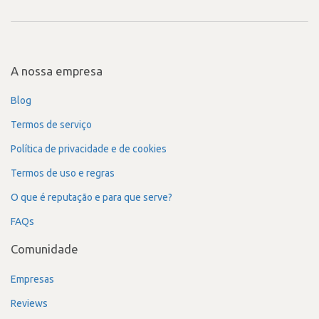
A nossa empresa
Blog
Termos de serviço
Política de privacidade e de cookies
Termos de uso e regras
O que é reputação e para que serve?
FAQs
Comunidade
Empresas
Reviews