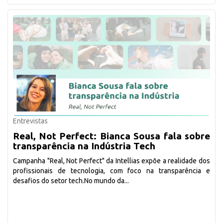
Entrevistas
Real, Not Perfect: Bianca Sousa fala sobre
transparência na Indústria Tech
Campanha "Real, Not Perfect" da Intellias expõe a realidade dos
profissionais de tecnologia, com foco na transparência e
desafios do setor tech.No mundo da...