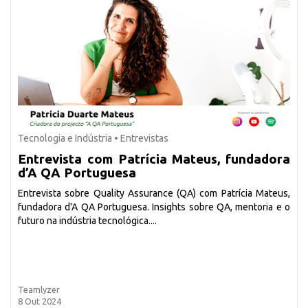
Tecnologia e Indústria
•
Entrevistas
Entrevista com Patrícia Mateus, fundadora
d’A QA Portuguesa
Entrevista sobre Quality Assurance (QA) com Patrícia Mateus,
fundadora d'A QA Portuguesa. Insights sobre QA, mentoria e o
futuro na indústria tecnológica....
Teamlyzer
8 Out 2024