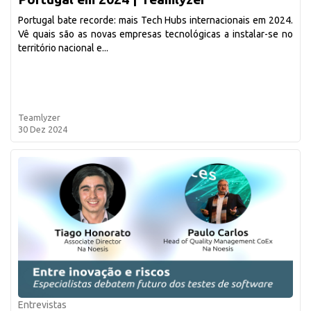
Portugal bate recorde: mais Tech Hubs internacionais em 2024.
Vê quais são as novas empresas tecnológicas a instalar-se no
território nacional e...
Teamlyzer
30 Dez 2024
Entrevistas