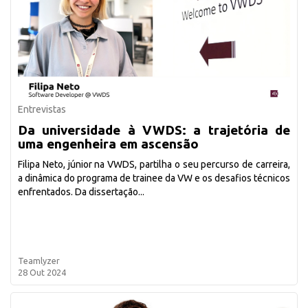
Entrevistas
Da universidade à VWDS: a trajetória de
uma engenheira em ascensão
Filipa Neto, júnior na VWDS, partilha o seu percurso de carreira,
a dinâmica do programa de trainee da VW e os desafios técnicos
enfrentados. Da dissertação...
Teamlyzer
28 Out 2024