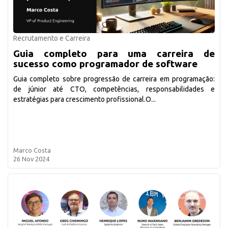
Recrutamento e Carreira
Guia completo para uma carreira de
sucesso como programador de software
Guia completo sobre progressão de carreira em programação:
de júnior até CTO, competências, responsabilidades e
estratégias para crescimento profissional.O...
Marco Costa
26 Nov 2024