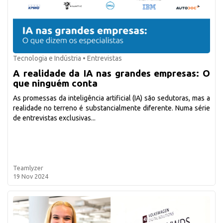
Tecnologia e Indústria
•
Entrevistas
A realidade da IA nas grandes empresas: O
que ninguém conta
As promessas da inteligência artificial (IA) são sedutoras, mas a
realidade no terreno é substancialmente diferente. Numa série
de entrevistas exclusivas...
Teamlyzer
19 Nov 2024