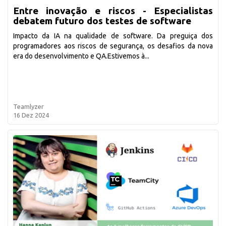
Entre inovação e riscos - Especialistas
debatem futuro dos testes de software
Impacto da IA na qualidade de software. Da preguiça dos
programadores aos riscos de segurança, os desafios da nova
era do desenvolvimento e QA.Estivemos à...
Teamlyzer
16 Dez 2024