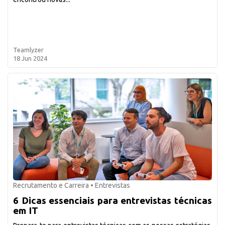
Teamlyzer
18 Jun 2024
Recrutamento e Carreira
•
Entrevistas
6 Dicas essenciais para entrevistas técnicas
em IT