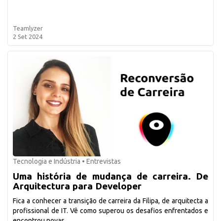
Teamlyzer
2 Set 2024
Tecnologia e Indústria
•
Entrevistas
Uma história de mudança de carreira. De
Arquitectura para Developer
Fica a conhecer a transição de carreira da Filipa, de arquitecta a
profissional de IT. Vê como superou os desafios enfrentados e
encontrou novas...