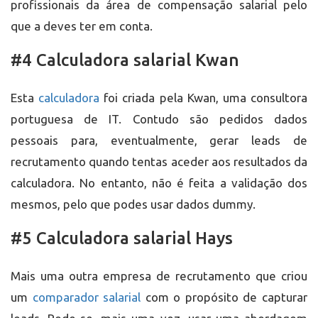
profissionais da área de compensação salarial pelo
que a deves ter em conta.
#4 Calculadora salarial Kwan
Esta
calculadora
foi criada pela Kwan, uma consultora
portuguesa de IT. Contudo são pedidos dados
pessoais para, eventualmente, gerar leads de
recrutamento quando tentas aceder aos resultados da
calculadora. No entanto, não é feita a validação dos
mesmos, pelo que podes usar dados dummy.
#5 Calculadora salarial Hays
Mais uma outra empresa de recrutamento que criou
um
comparador salarial
com o propósito de capturar