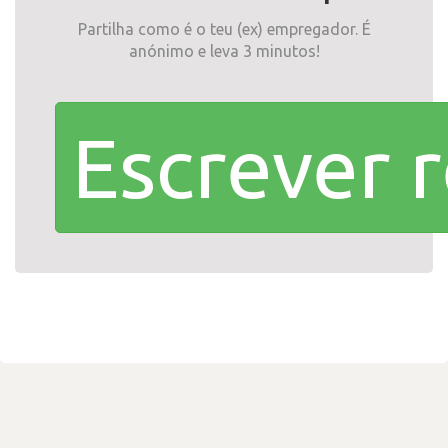
Partilha como é o teu (ex) empregador. É
anónimo e leva 3 minutos!
Escrever 