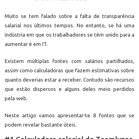
Muito se tem falado sobre a falta de transparência
salarial nos últimos tempos. No entanto, se há uma
indústria em que os trabalhadores se têm unido para a
aumentar é em IT.
Existem múltiplas fontes com salários partilhados,
assim como calculadoras que fazem estimativas sobre
quanto deverias estar a receber. Contudo são recursos
que estão dispersos e alguns deles meio perdidos
pela web.
Neste artigo vamos apresentar-te 8 fontes que se
podem revelar bastante úteis.