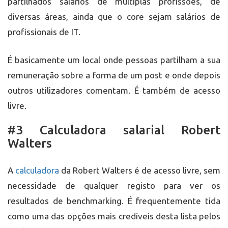
partilhados salários de múltiplas profissões, de
diversas áreas, ainda que o core sejam salários de
profissionais de IT.
É basicamente um local onde pessoas partilham a sua
remuneração sobre a forma de um post e onde depois
outros utilizadores comentam. É também de acesso
livre.
#3 Calculadora salarial Robert
Walters
A
calculadora
da Robert Walters é de acesso livre, sem
necessidade de qualquer registo para ver os
resultados de benchmarking. É frequentemente tida
como uma das opções mais credíveis desta lista pelos