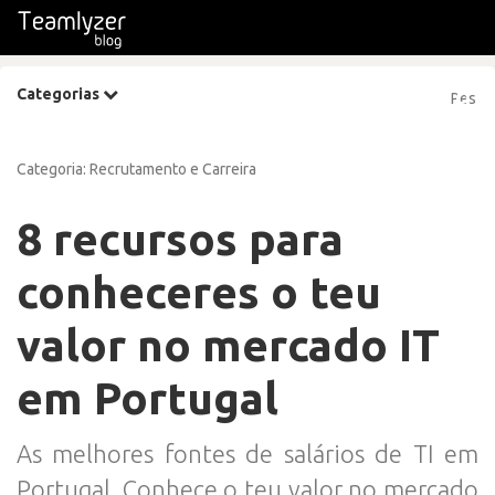
Categorias
Categoria:
Recrutamento e Carreira
8 recursos para
conheceres o teu
valor no mercado IT
em Portugal
As melhores fontes de salários de TI em
Portugal. Conhece o teu valor no mercado