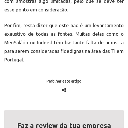
com amostras algo limitadas, pelo que se deve ter
esse ponto em consideração.
Por fim, resta dizer que este não é um levantamento
exaustivo de todas as fontes. Muitas delas como o
MeuSalário ou Indeed têm bastante falta de amostra
para serem consideradas fidedignas na área das TI em
Portugal.
Partilhar este artigo
Faz a review da tua empresa