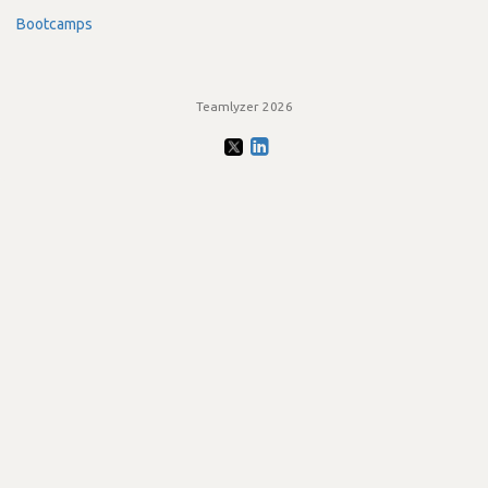
Bootcamps
Teamlyzer 2026