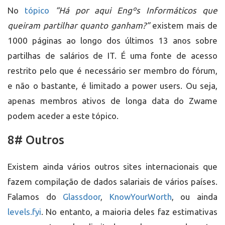
No
tópico
“Há por aqui Engºs Informáticos que
queiram partilhar quanto ganham?”
existem mais de
1000 páginas ao longo dos últimos 13 anos sobre
partilhas de salários de IT. É uma fonte de acesso
restrito pelo que é necessário ser membro do fórum,
e não o bastante, é limitado a power users. Ou seja,
apenas membros ativos de longa data do Zwame
podem aceder a este tópico.
8# Outros
Existem ainda vários outros sites internacionais que
fazem compilação de dados salariais de vários países.
Falamos do
Glassdoor
,
KnowYourWorth
, ou ainda
levels.fyi
. No entanto, a maioria deles faz estimativas