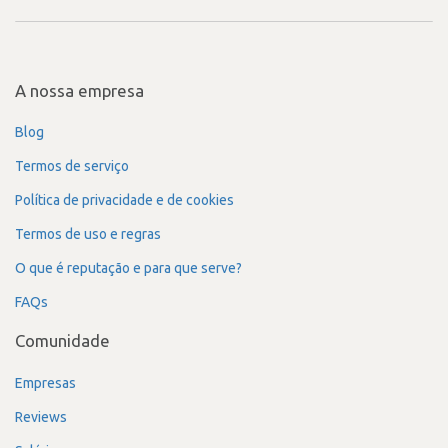
A nossa empresa
Blog
Termos de serviço
Política de privacidade e de cookies
Termos de uso e regras
O que é reputação e para que serve?
FAQs
Comunidade
Empresas
Reviews