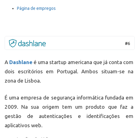
Página de empregos
A
Dashlane
é uma startup americana que já conta com
dois escritórios em Portugal. Ambos situam-se na
zona de Lisboa.
É uma empresa de segurança informática fundada em
2009. Na sua origem tem um produto que faz a
gestão de autenticações e identificações em
aplicativos web.