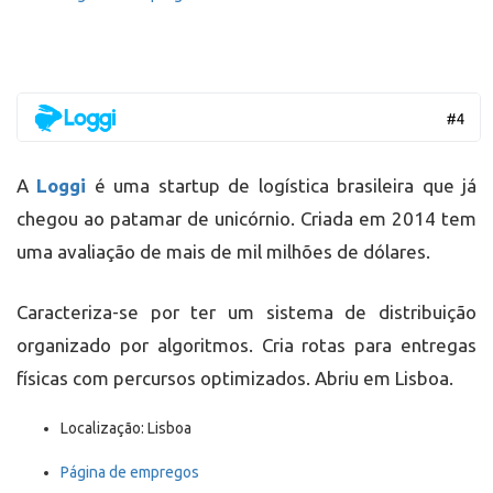
A
Loggi
é uma startup de logística brasileira que já
chegou ao patamar de unicórnio. Criada em 2014 tem
uma avaliação de mais de mil milhões de dólares.
Caracteriza-se por ter um sistema de distribuição
organizado por algoritmos. Cria rotas para entregas
físicas com percursos optimizados. Abriu em Lisboa.
Localização: Lisboa
Página de empregos