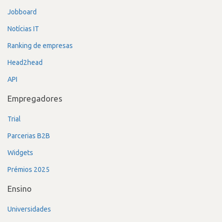
Jobboard
Notícias IT
Ranking de empresas
Head2head
API
Empregadores
Trial
Parcerias B2B
Widgets
Prémios 2025
Ensino
Universidades