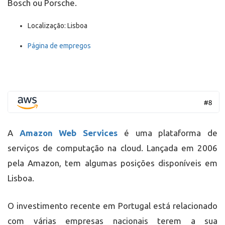
Bosch ou Porsche.
Localização: Lisboa
Página de empregos
A
Amazon Web Services
é uma plataforma de
serviços de computação na cloud. Lançada em 2006
pela Amazon, tem algumas posições disponíveis em
Lisboa.
O investimento recente em Portugal está relacionado
com várias empresas nacionais terem a sua