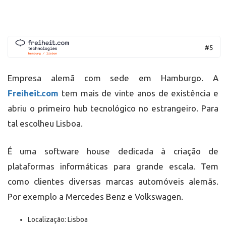
Empresa alemã com sede em Hamburgo. A
Freiheit.com
tem mais de vinte anos de existência e
abriu o primeiro hub tecnológico no estrangeiro. Para
tal escolheu Lisboa.
É uma software house dedicada à criação de
plataformas informáticas para grande escala. Tem
como clientes diversas marcas automóveis alemãs.
Por exemplo a Mercedes Benz e Volkswagen.
Localização: Lisboa