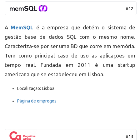
A
MemSQL
é a empresa que detém o sistema de
gestão base de dados SQL com o mesmo nome.
Caracteriza-se por ser uma BD que corre em memória.
Tem como principal caso de uso as aplicações em
tempo real. Fundada em 2011 é uma startup
americana que se estabeleceu em Lisboa.
Localização: Lisboa
Página de empregos