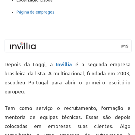
Página de empregos
Depois da Loggi, a
Invillia
é a segunda empresa
brasileira da lista. A multinacional, fundada em 2003,
escolheu Portugal para abrir o primeiro escritório
europeu.
Tem como serviço o recrutamento, formação e
mentoria de equipas técnicas. Essas são depois
colocadas em empresas suas clientes. Algo