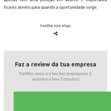
ficares atento para quando a oportunidade surgir.
Partilhar este artigo
Faz a review da tua empresa
Partilha como é o teu (ex) empregador. É
anónimo e leva 3 minutos!