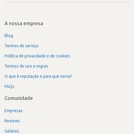
A nossa empresa
Blog
Termos de serviço
Política de privacidade e de cookies
Termos de uso e regras
O que é reputação e para que serve?
FAQs
Comunidade
Empresas
Reviews
Salários