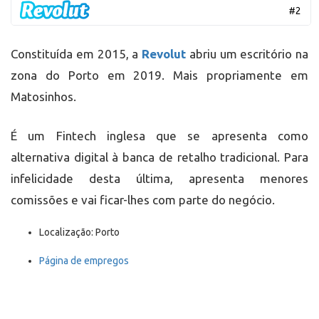
Constituída em 2015, a
Revolut
abriu um escritório na
zona do Porto em 2019. Mais propriamente em
Matosinhos.
É um Fintech inglesa que se apresenta como
alternativa digital à banca de retalho tradicional. Para
infelicidade desta última, apresenta menores
comissões e vai ficar-lhes com parte do negócio.
Localização: Porto
Página de empregos