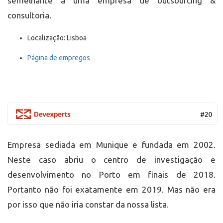
semelhante a uma empresa de outsourcing &
consultoria.
Localização: Lisboa
Página de empregos
Empresa sediada em Munique e fundada em 2002.
Neste caso abriu o centro de investigação e
desenvolvimento no Porto em finais de 2018.
Portanto não foi exatamente em 2019. Mas não era
por isso que não iria constar da nossa lista.