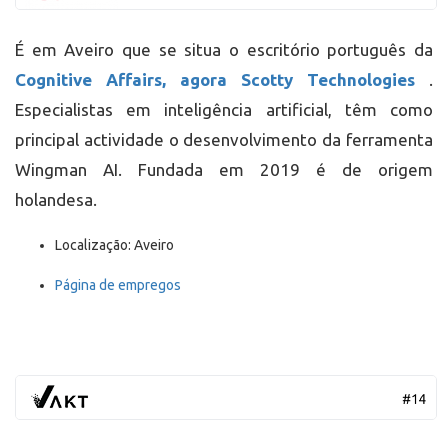
É em Aveiro que se situa o escritório português da
Cognitive Affairs, agora Scotty Technologies
.
Especialistas em inteligência artificial, têm como
principal actividade o desenvolvimento da ferramenta
Wingman AI. Fundada em 2019 é de origem
holandesa.
Localização: Aveiro
Página de empregos