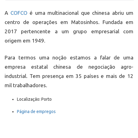
A
COFCO
é uma multinacional que chinesa abriu um
centro de operações em Matosinhos. Fundada em
2017 pertencente a um grupo empresarial com
origem em 1949.
Para termos uma noção estamos a falar de uma
empresa estatal chinesa de negociação agro-
industrial. Tem presença em 35 países e mais de 12
mil trabalhadores.
Localização: Porto
Página de empregos