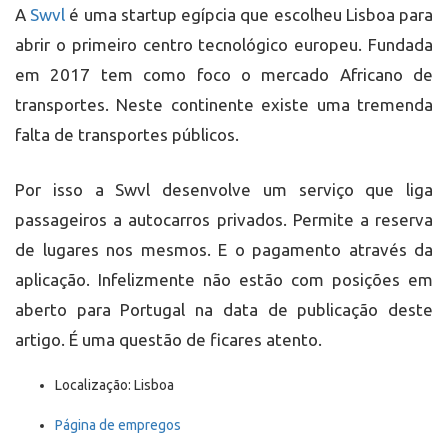
A
Swvl
é uma startup egípcia que escolheu Lisboa para
abrir o primeiro centro tecnológico europeu. Fundada
em 2017 tem como foco o mercado Africano de
transportes. Neste continente existe uma tremenda
falta de transportes públicos.
Por isso a Swvl desenvolve um serviço que liga
passageiros a autocarros privados. Permite a reserva
de lugares nos mesmos. E o pagamento através da
aplicação. Infelizmente não estão com posições em
aberto para Portugal na data de publicação deste
artigo. É uma questão de ficares atento.
Localização: Lisboa
Página de empregos