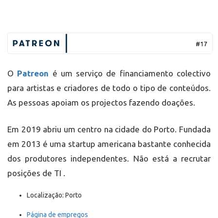
O
Patreon
é um serviço de financiamento colectivo
para artistas e criadores de todo o tipo de conteúdos.
As pessoas apoiam os projectos fazendo doações.
Em 2019 abriu um centro na cidade do Porto. Fundada
em 2013 é uma startup americana bastante conhecida
dos produtores independentes. Não está a recrutar
posições de TI .
Localização: Porto
Página de empregos