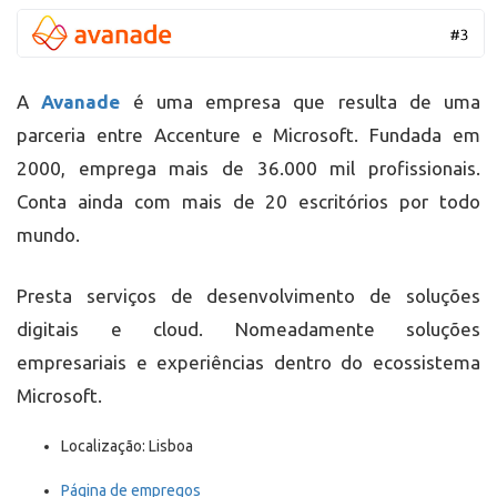
A
Avanade
é uma empresa que resulta de uma
parceria entre Accenture e Microsoft. Fundada em
2000, emprega mais de 36.000 mil profissionais.
Conta ainda com mais de 20 escritórios por todo
mundo.
Presta serviços de desenvolvimento de soluções
digitais e cloud. Nomeadamente soluções
empresariais e experiências dentro do ecossistema
Microsoft.
Localização: Lisboa
Página de empregos