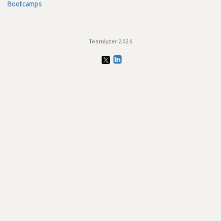
Bootcamps
Teamlyzer 2026