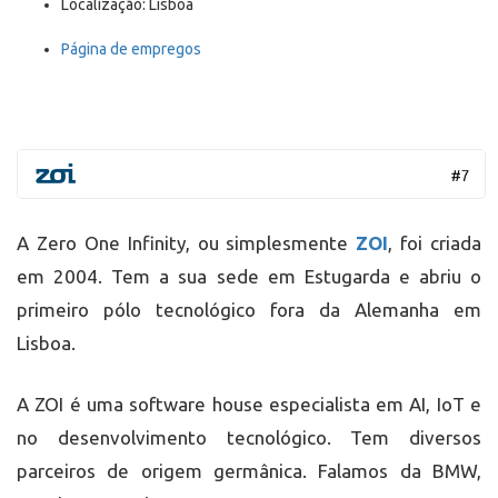
Localização: Lisboa
Página de empregos
A Zero One Infinity, ou simplesmente
ZOI
, foi criada
em 2004. Tem a sua sede em Estugarda e abriu o
primeiro pólo tecnológico fora da Alemanha em
Lisboa.
A ZOI é uma software house especialista em AI, IoT e
no desenvolvimento tecnológico. Tem diversos
parceiros de origem germânica. Falamos da BMW,