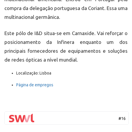
compra da delegação portuguesa da Coriant. Essa uma
multinacional germânica.
Este pólo de I&D situa-se em Carnaxide. Vai reforçar o
posicionamento da Infinera enquanto um dos
principais fornecedores de equipamentos e soluções
de redes ópticas a nível mundial.
Localização: Lisboa
Página de empregos