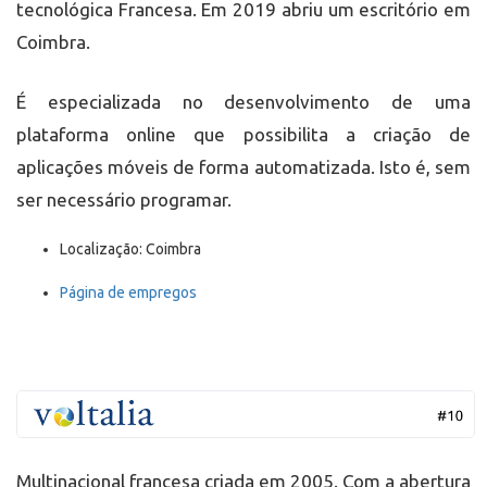
tecnológica Francesa. Em 2019 abriu um escritório em
Coimbra.
É especializada no desenvolvimento de uma
plataforma online que possibilita a criação de
aplicações móveis de forma automatizada. Isto é, sem
ser necessário programar.
Localização: Coimbra
Página de empregos
Multinacional francesa criada em 2005. Com a abertura