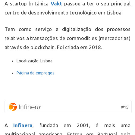
A startup britânica
Vakt
passou a ter o seu principal
centro de desenvolvimento tecnológico em Lisboa.
Tem como serviço a digitalização dos processos
relativos a transacções de commodities (mercadorias)
através de blockchain. Foi criada em 2018.
Localização: Lisboa
Página de empregos
A
Infinera
, fundada em 2001, é mais uma
multinacional americana. Entrou em Portugal pela