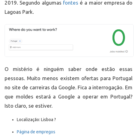
2019. Segundo algumas
fontes
é a maior empresa do
Lagoas Park.
O mistério é ninguém saber onde estão essas
pessoas. Muito menos existem ofertas para Portugal
no site de carreiras da Google. Fica a interrogação. Em
que moldes estará a Google a operar em Portugal?
Isto claro, se estiver.
Localização: Lisboa ?
Página de empregos