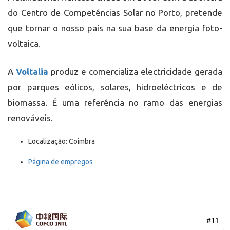
do Centro de Competências Solar no Porto, pretende
que tornar o nosso país na sua base da energia foto-
voltaica.
A
Voltalia
produz e comercializa electricidade gerada
por parques eólicos, solares, hidroeléctricos e de
biomassa. É uma referência no ramo das energias
renováveis.
Localização: Coimbra
Página de empregos