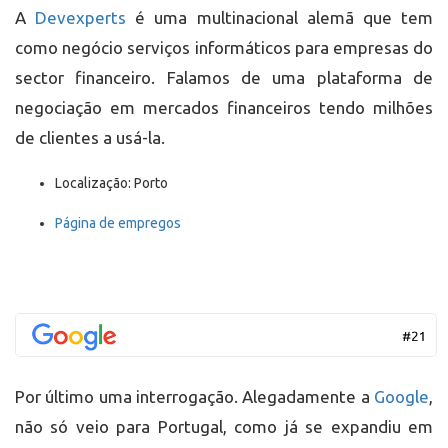
A
Devexperts
é uma multinacional alemã que tem
como negócio serviços informáticos para empresas do
sector financeiro. Falamos de uma plataforma de
negociação em mercados financeiros tendo milhões
de clientes a usá-la.
Localização: Porto
Página de empregos
Por último uma interrogação. Alegadamente a
Google
,
não só veio para Portugal, como já se expandiu em