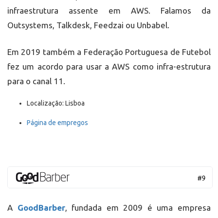
infraestrutura assente em AWS. Falamos da
Outsystems, Talkdesk, Feedzai ou Unbabel.
Em 2019 também a Federação Portuguesa de Futebol
fez um acordo para usar a AWS como infra-estrutura
para o canal 11.
Localização: Lisboa
Página de empregos
A
GoodBarber
, fundada em 2009 é uma empresa