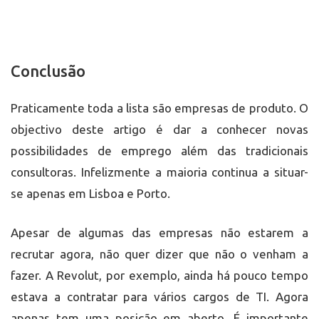
Conclusão
Praticamente toda a lista são empresas de produto. O
objectivo deste artigo é dar a conhecer novas
possibilidades de emprego além das tradicionais
consultoras. Infelizmente a maioria continua a situar-
se apenas em Lisboa e Porto.
Apesar de algumas das empresas não estarem a
recrutar agora, não quer dizer que não o venham a
fazer. A Revolut, por exemplo, ainda há pouco tempo
estava a contratar para vários cargos de TI. Agora
apenas tem uma posição em aberto. É importante