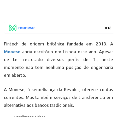
Fintech de origem britânica fundada em 2013. A
Monese
abriu escritório em Lisboa este ano. Apesar
de ter recrutado diversos perfis de TI, neste
momento não tem nenhuma posição de engenharia
em aberto.
A Monese, à semelhança da Revolut, oferece contas
correntes. Mas também serviços de transferência em
alternativa aos bancos tradicionais.
Localização: Lisboa