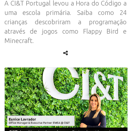
A CI&T Portugal levou a Hora do Código a
uma escola primária. Saiba como 24
crianças descobriram a programação
através de jogos como Flappy Bird e
Minecraft.