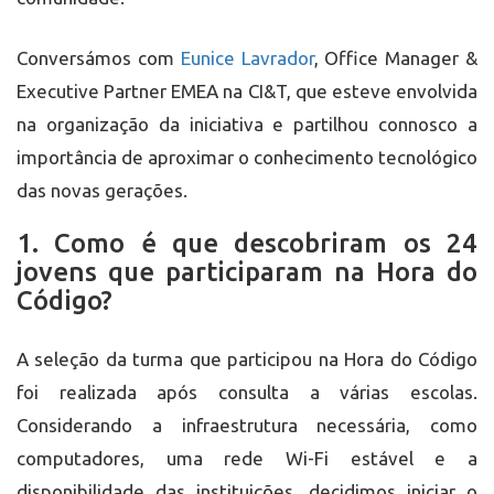
Conversámos com
Eunice Lavrador
, Office Manager &
Executive Partner EMEA na CI&T, que esteve envolvida
na organização da iniciativa e partilhou connosco a
importância de aproximar o conhecimento tecnológico
das novas gerações.
1. Como é que descobriram os 24
jovens que participaram na Hora do
Código?
A seleção da turma que participou na Hora do Código
foi realizada após consulta a várias escolas.
Considerando a infraestrutura necessária, como
computadores, uma rede Wi-Fi estável e a
disponibilidade das instituições, decidimos iniciar o