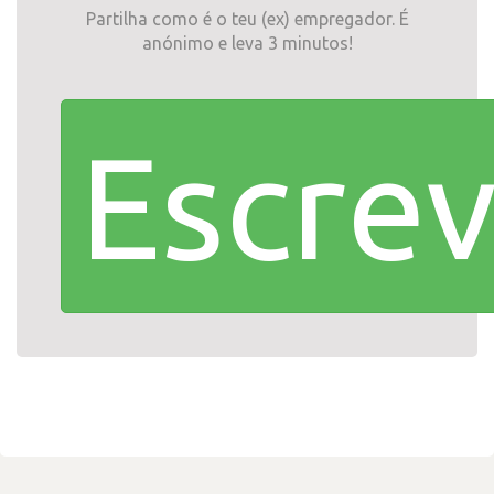
Partilha como é o teu (ex) empregador. É
anónimo e leva 3 minutos!
Escrev