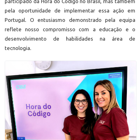
participado da Hora do Código no Brasil, mas também
pela oportunidade de implementar essa ação em
Portugal. O entusiasmo demonstrado pela equipa
reflete nosso compromisso com a educação e o
desenvolvimento de habilidades na área de
tecnologia.