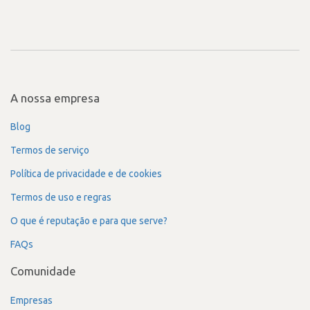
A nossa empresa
Blog
Termos de serviço
Política de privacidade e de cookies
Termos de uso e regras
O que é reputação e para que serve?
FAQs
Comunidade
Empresas