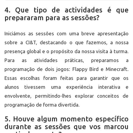
4. Que tipo de actividades é que
prepararam para as sessões?
Iniciámos as sessões com uma breve apresentação
sobre a CI&T, destacando o que fazemos, a nossa
presença global e o propósito da nossa visita à turma.
Para as atividades práticas, preparamos a
programação de dois jogos: Flappy Bird e Minecraft.
Essas escolhas foram feitas para garantir que os
alunos tivessem uma experiência interativa e
envolvente, permitindo-lhes explorar conceitos de
programação de forma divertida.
5. Houve algum momento específico
durante as sessões que vos marcou