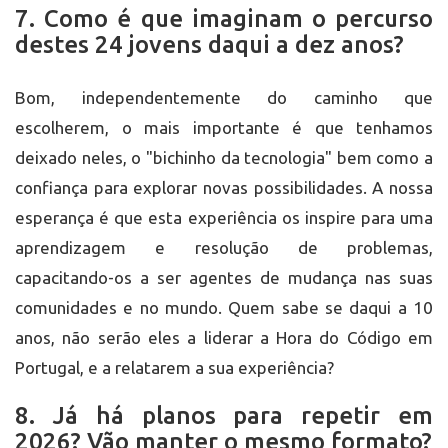
7. Como é que imaginam o percurso
destes 24 jovens daqui a dez anos?
Bom, independentemente do caminho que
escolherem, o mais importante é que tenhamos
deixado neles, o "bichinho da tecnologia" bem como a
confiança para explorar novas possibilidades. A nossa
esperança é que esta experiência os inspire para uma
aprendizagem e resolução de problemas,
capacitando-os a ser agentes de mudança nas suas
comunidades e no mundo. Quem sabe se daqui a 10
anos, não serão eles a liderar a Hora do Código em
Portugal, e a relatarem a sua experiência?
8. Já há planos para repetir em
2026? Vão manter o mesmo formato?