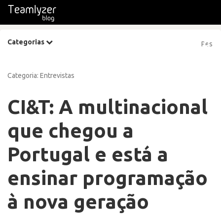
Categorias
Categoria:
Entrevistas
CI&T: A multinacional
que chegou a
Portugal e está a
ensinar programação
à nova geração