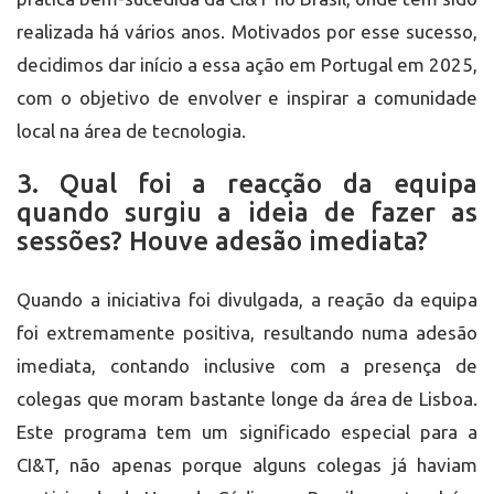
realizada há vários anos. Motivados por esse sucesso,
decidimos dar início a essa ação em Portugal em 2025,
com o objetivo de envolver e inspirar a comunidade
local na área de tecnologia.
3. Qual foi a reacção da equipa
quando surgiu a ideia de fazer as
sessões? Houve adesão imediata?
Quando a iniciativa foi divulgada, a reação da equipa
foi extremamente positiva, resultando numa adesão
imediata, contando inclusive com a presença de
colegas que moram bastante longe da área de Lisboa.
Este programa tem um significado especial para a
CI&T, não apenas porque alguns colegas já haviam