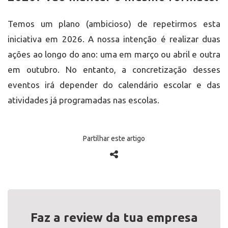
Temos um plano (ambicioso) de repetirmos esta
iniciativa em 2026. A nossa intenção é realizar duas
ações ao longo do ano: uma em março ou abril e outra
em outubro. No entanto, a concretização desses
eventos irá depender do calendário escolar e das
atividades já programadas nas escolas.
Partilhar este artigo
Faz a review da tua empresa