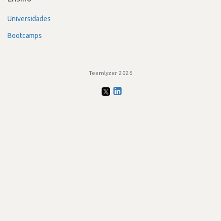
Universidades
Bootcamps
Teamlyzer 2026