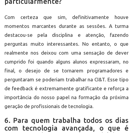
particularmente?
Com certeza que sim, definitivamente houve
momentos marcantes durante as sessões. A turma
destacou-se pela disciplina e atenção, fazendo
perguntas muito interessantes. No entanto, o que
realmente nos deixou com uma sensação de dever
cumprido foi quando alguns alunos expressaram, no
final, o desejo de se tornarem programadores e
perguntaram se poderiam trabalhar na CI&T. Esse tipo
de feedback é extremamente gratificante e reforça a
importância do nosso papel na formação da próxima
geração de profissionais de tecnologia.
6. Para quem trabalha todos os dias
com tecnologia avançada, o que é