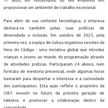
17 anos, um testemunho do seu empenho em
proporcionar um ambiente de trabalho excecional.
Para além da sua vertente tecnológica, a empresa
destaca-se também pelas suas políticas de
diversidade e inclusão. Em outubro de 2025, pela
primeira vez, a equipa de Lisboa organizou sessões da
Hora do Código - uma iniciativa global que introduz
crianças e jovens ao mundo da programação através
de atividades práticas. Participaram 24 alunos, num
formato de mentoria presencial, onde algumas horas
bastaram para despertar o interesse e a curiosidade
dos participantes. Esta ação reflete o propósito da
CI&T: investir no futuro da próxima geração de
talentos e promover a colaboração dentro da
comunidade.