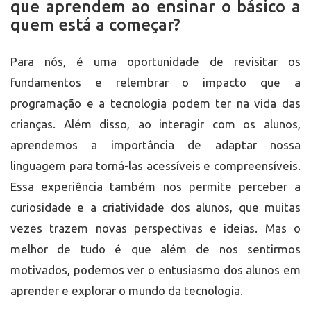
que aprendem ao ensinar o básico a
quem está a começar?
Para nós, é uma oportunidade de revisitar os
fundamentos e relembrar o impacto que a
programação e a tecnologia podem ter na vida das
crianças. Além disso, ao interagir com os alunos,
aprendemos a importância de adaptar nossa
linguagem para torná-las acessíveis e compreensíveis.
Essa experiência também nos permite perceber a
curiosidade e a criatividade dos alunos, que muitas
vezes trazem novas perspectivas e ideias. Mas o
melhor de tudo é que além de nos sentirmos
motivados, podemos ver o entusiasmo dos alunos em
aprender e explorar o mundo da tecnologia.