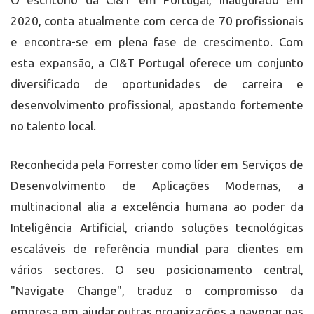
2020, conta atualmente com cerca de 70 profissionais
e encontra-se em plena fase de crescimento. Com
esta expansão, a CI&T Portugal oferece um conjunto
diversificado de oportunidades de carreira e
desenvolvimento profissional, apostando fortemente
no talento local.
Reconhecida pela Forrester como líder em Serviços de
Desenvolvimento de Aplicações Modernas, a
multinacional alia a excelência humana ao poder da
Inteligência Artificial, criando soluções tecnológicas
escaláveis de referência mundial para clientes em
vários sectores. O seu posicionamento central,
"Navigate Change", traduz o compromisso da
empresa em ajudar outras organizações a navegar nas