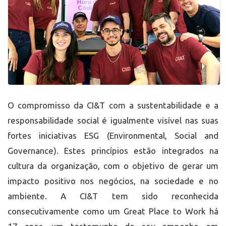
O compromisso da CI&T com a sustentabilidade e a
responsabilidade social é igualmente visível nas suas
fortes iniciativas ESG (Environmental, Social and
Governance). Estes princípios estão integrados na
cultura da organização, com o objetivo de gerar um
impacto positivo nos negócios, na sociedade e no
ambiente. A CI&T tem sido reconhecida
consecutivamente como um Great Place to Work há