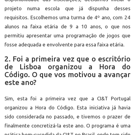
projeto numa escola que já dispunha desses
requisitos. Escolhemos uma turma de 4º ano, com 24
alunos na faixa etária de 9 a 10 anos, o que nos
permitiu apresentar uma programação de jogos que
fosse adequada e envolvente para essa faixa etária.
2. Foi a primeira vez que o escritório
de Lisboa organizou a Hora do
Código. O que vos motivou a avançar
este ano?
Sim, esta foi a primeira vez que a CI&T Portugal
organizou a Hora do Código. Esta iniciativa já havia
sido considerada no passado, e tivemos o prazer de
finalmente concretizá-la este ano. O programa é uma
prática bem-sucedida da CI&T no Brasil, onde tem sido